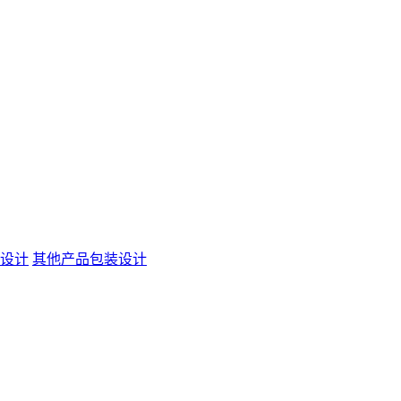
设计
其他产品包装设计