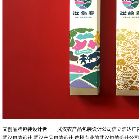
文创品牌包装设计者——武汉农产品包装设计公司信立浩达广
武汉包装设计,武汉产品包装设计,选择专业的武汉包装设计公