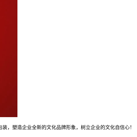
包装，塑造企业全新的文化品牌形象，树立企业的文化自信心！