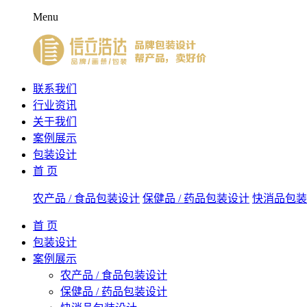
Menu
联系我们
行业资讯
关于我们
案例展示
包装设计
首 页
农产品 / 食品包装设计
保健品 / 药品包装设计
快消品包装
首 页
包装设计
案例展示
农产品 / 食品包装设计
保健品 / 药品包装设计