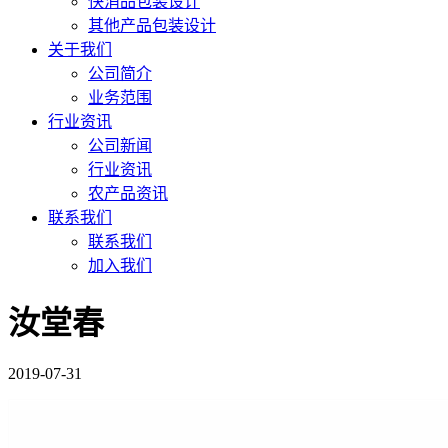
快消品包装设计
其他产品包装设计
关于我们
公司简介
业务范围
行业资讯
公司新闻
行业资讯
农产品资讯
联系我们
联系我们
加入我们
汝堂春
2019-07-31