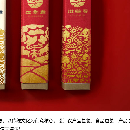
告，以传统文化为创意核心，设计农产品包装、食品包装、产品
司信立浩达！