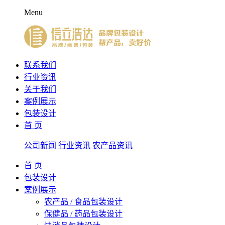
Menu
联系我们
行业资讯
关于我们
案例展示
包装设计
首 页
公司新闻
行业资讯
农产品资讯
首 页
包装设计
案例展示
农产品 / 食品包装设计
保健品 / 药品包装设计