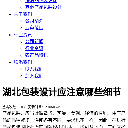
快消品包装设计
其他产品包装设计
关于我们
公司简介
业务范围
行业资讯
公司新闻
行业资讯
农产品资讯
联系我们
联系我们
加入我们
湖北包装设计应注意哪些细节
点击次数：
3038
更新时间：2018-06-19
产品包装，应当遵循适当、可靠、美观、经济的原则。由于产
品的品种繁多，性能各有不同，要求也不一样，因此，在进行
产品包装时所考虑的问题也不相同。一般可从下面三方面来考