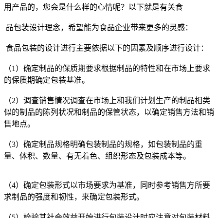
用产品的，您会是什么样的心情呢？以下就是有关食
品包装设计理念，希望能为食品企业带来更多的灵感：
食品包装的设计进行主要依据以下的因素及顺序进行设计：
（1）确定制品的保质期要求根据制品的特性和在市场上要求
的保质期确定包装基准。
（2）调查销售情况调查在市场上和我们计划生产的制品相类
似的制品的陈列状况和制品的保管状态，以确定销售方法和销
售地点。
（3）确定制品规格明确包装制品的规格，如包装制品的重
量、体积、数量、有无着色、组织形态及包装成本等。
（4）确定包装形式以市场要求为基准，同时参考销售方所要
求制品的强度和韧性，来确定包装形式。
（5）检验其社会效益开始进行包装设计时应注意对包装材料