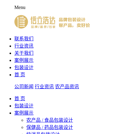
Menu
联系我们
行业资讯
关于我们
案例展示
包装设计
首 页
公司新闻
行业资讯
农产品资讯
首 页
包装设计
案例展示
农产品 / 食品包装设计
保健品 / 药品包装设计