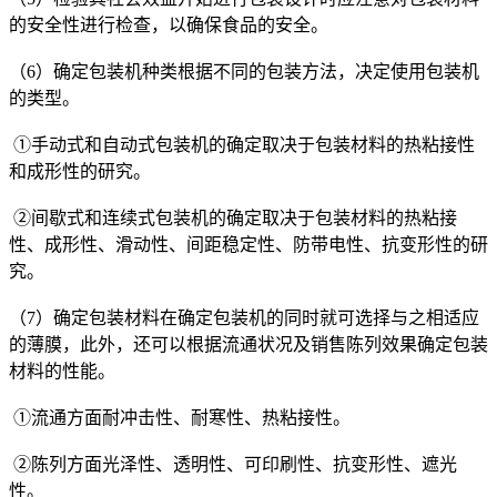
的安全性进行检查，以确保食品的安全。
（6）确定包装机种类根据不同的包装方法，决定使用包装机
的类型。
①手动式和自动式包装机的确定取决于包装材料的热粘接性
和成形性的研究。
②间歇式和连续式包装机的确定取决于包装材料的热粘接
性、成形性、滑动性、间距稳定性、防带电性、抗变形性的研
究。
（7）确定包装材料在确定包装机的同时就可选择与之相适应
的薄膜，此外，还可以根据流通状况及销售陈列效果确定包装
材料的性能。
①流通方面耐冲击性、耐寒性、热粘接性。
②陈列方面光泽性、透明性、可印刷性、抗变形性、遮光
性。