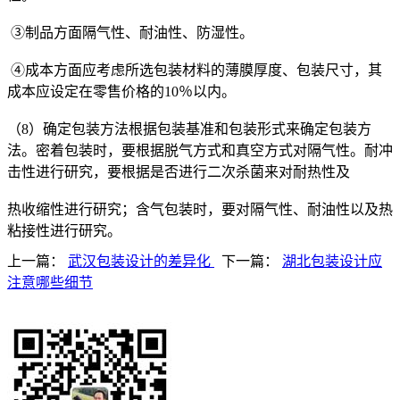
③制品方面隔气性、耐油性、防湿性。
④成本方面应考虑所选包装材料的薄膜厚度、包装尺寸，其
成本应设定在零售价格的10％以内。
（8）确定包装方法根据包装基准和包装形式来确定包装方
法。密着包装时，要根据脱气方式和真空方式对隔气性。耐冲
击性进行研究，要根据是否进行二次杀菌来对耐热性及
热收缩性进行研究；含气包装时，要对隔气性、耐油性以及热
粘接性进行研究。
上一篇：
武汉包装设计的差异化
下一篇：
湖北包装设计应
注意哪些细节