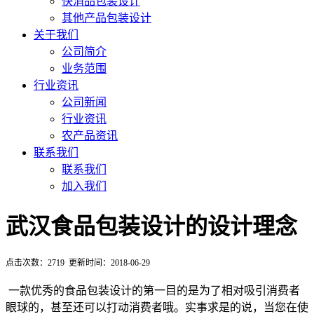
快消品包装设计
其他产品包装设计
关于我们
公司简介
业务范围
行业资讯
公司新闻
行业资讯
农产品资讯
联系我们
联系我们
加入我们
武汉食品包装设计的设计理念
点击次数：
2719
更新时间：2018-06-29
一款优秀的食品包装设计的第一目的是为了相对吸引消费者
眼球的，甚至还可以打动消费者哦。实事求是的说，当您在使