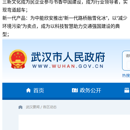
三新文化成为民企业参与书香中国建设，成为行业领导者，实
现弯道超车；
新一代产品：为中能欣安推出“新一代路桥融雪化冰”，以“减少
环境污染”为卖点，成为以科技智慧助力交通强国建设的典
型；