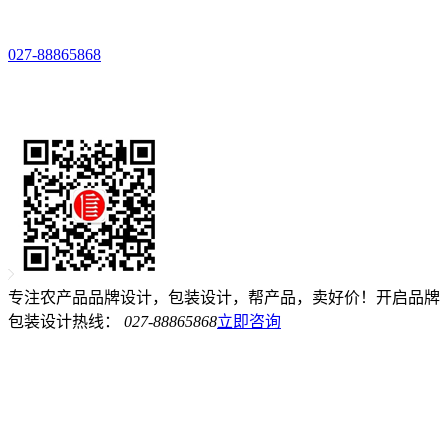
027-88865868
专注农产品品牌设计，包装设计，帮产品，卖好价！开启品牌
包装设计热线：
027-88865868
立即咨询