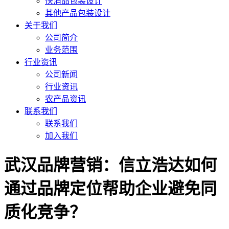
快消品包装设计
其他产品包装设计
关于我们
公司简介
业务范围
行业资讯
公司新闻
行业资讯
农产品资讯
联系我们
联系我们
加入我们
武汉品牌营销：信立浩达如何
通过品牌定位帮助企业避免同
质化竞争？