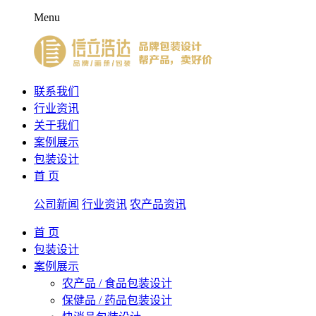
Menu
联系我们
行业资讯
关于我们
案例展示
包装设计
首 页
公司新闻
行业资讯
农产品资讯
首 页
包装设计
案例展示
农产品 / 食品包装设计
保健品 / 药品包装设计